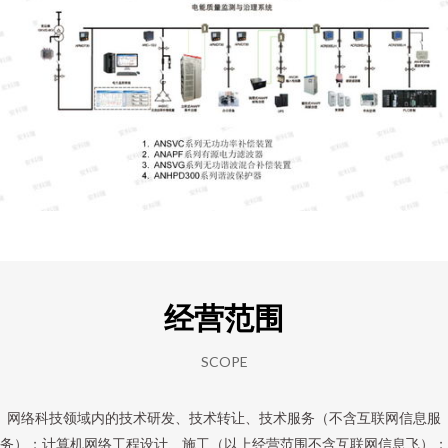
经营范围
SCOPE
网络科技领域内的技术研发、技术转让、技术服务（不含互联网信息服
务）；计算机网络工程设计、施工（以上经营范围不含互联网信息飞）；