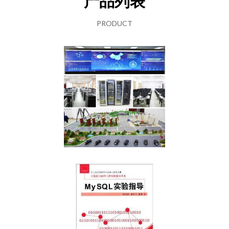
产品列表
PRODUCT