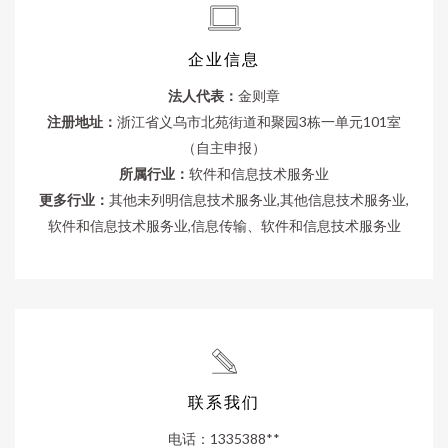
企业信息
法人代表：
金则章
注册地址：
浙江省义乌市北苑街道和聚园3栋一单元101室
（自主申报）
所属行业：
软件和信息技术服务业
更多行业：
其他未列明信息技术服务业,其他信息技术服务业,
软件和信息技术服务业,信息传输、软件和信息技术服务业
联系我们
电话：1335388**