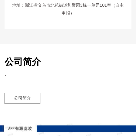
地址：浙江省义乌市北苑街道和聚园3栋一单元101室（自主
申报）
公司简介
-
公司简介