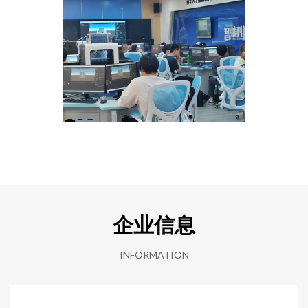
企业信息
INFORMATION