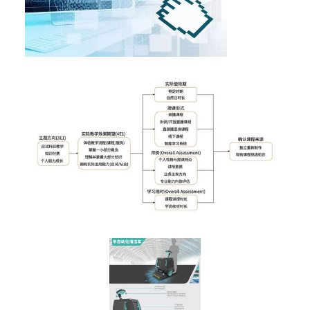
responsive">